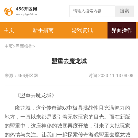
搜索
主页
新手指南
游戏资讯
界面操作
主页
>
界面操作
>
盟重去魔龙城
来源：456开区网
时间:2023-11-13 08:08
《盟重去魔龙城》
魔龙城，这个传奇游戏中极具挑战性且充满魅力的
地方，一直以来都是吸引着无数玩家的目光。而在新版
的盟重中，这座神秘的城堡再度开放，引来了大批玩家
的热情与关注。让我们一起探索传奇游戏盟重去魔龙城