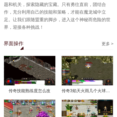
题和机关，探索隐藏的宝藏。只有勇往直前，团结合
作，充分利用自己的技能和策略，才能在魔龙城中立
足。让我们跟随盟重的脚步，进入这个神秘而危险的世
界，迎接各种挑战！
界面操作
更多 >
传奇技能熟练度怎么改
传奇3焰天火雨几个火球怎么打