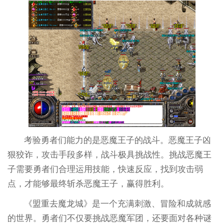
考验勇者们能力的是恶魔王子的战斗。恶魔王子凶
狠狡诈，攻击手段多样，战斗极具挑战性。挑战恶魔王
子需要勇者们合理运用技能，快速反应，找到攻击弱
点，才能够最终斩杀恶魔王子，赢得胜利。
《盟重去魔龙城》是一个充满刺激、冒险和成就感
的世界。勇者们不仅要挑战恶魔军团，还要面对各种谜