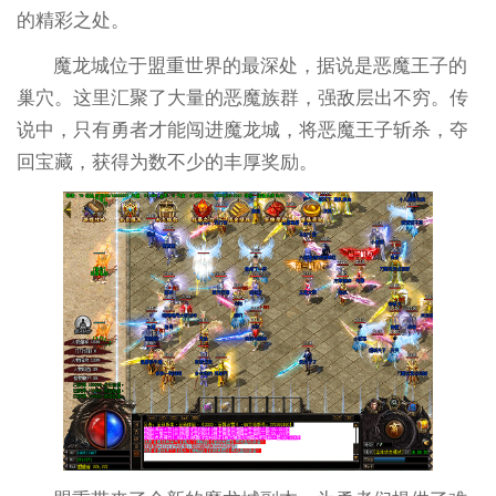
的精彩之处。
魔龙城位于盟重世界的最深处，据说是恶魔王子的
巢穴。这里汇聚了大量的恶魔族群，强敌层出不穷。传
说中，只有勇者才能闯进魔龙城，将恶魔王子斩杀，夺
回宝藏，获得为数不少的丰厚奖励。