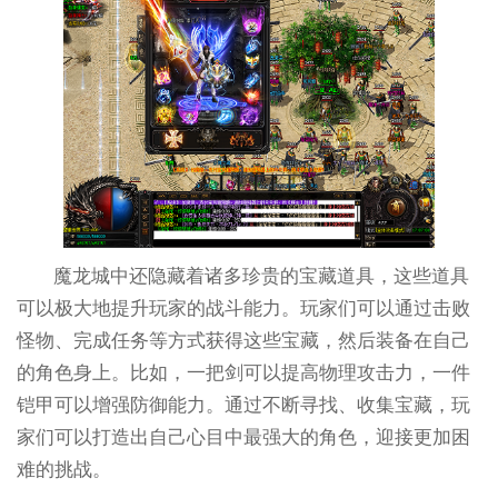
魔龙城中还隐藏着诸多珍贵的宝藏道具，这些道具
可以极大地提升玩家的战斗能力。玩家们可以通过击败
怪物、完成任务等方式获得这些宝藏，然后装备在自己
的角色身上。比如，一把剑可以提高物理攻击力，一件
铠甲可以增强防御能力。通过不断寻找、收集宝藏，玩
家们可以打造出自己心目中最强大的角色，迎接更加困
难的挑战。