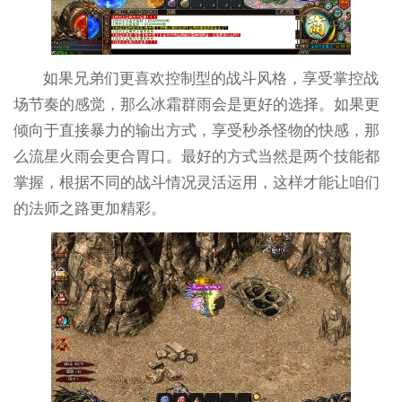
如果兄弟们更喜欢控制型的战斗风格，享受掌控战
场节奏的感觉，那么冰霜群雨会是更好的选择。如果更
倾向于直接暴力的输出方式，享受秒杀怪物的快感，那
么流星火雨会更合胃口。最好的方式当然是两个技能都
掌握，根据不同的战斗情况灵活运用，这样才能让咱们
的法师之路更加精彩。