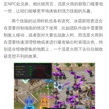
定NPC处兑换。相比较而言，流星火雨的获取门槛要低
一些，让咱们能够更早地体验到强力技能的乐趣。
两个技能的运用时机也各有讲究。冰霜群雨更适合
在需要控制场面的情况下使用，比如团队作战中需要限
制敌人移动，或者面对大量近战敌人时。而流星火雨则
在需要快速清理怪物或者进行爆发输出时表现出色，特
别是在怪物密集的地图上，一个流星火雨下去往往能收
获意想不到的效果。