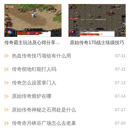
传奇霸主玩法及心得分享怎么弄
原始传奇170战士练级技巧
热血传奇技巧项链有什么用
07-11
传奇彻地钉能打人吗
07-11
传奇怎么设置掌门人
07-12
原始传奇熔炉在哪
07-14
原始传奇神秘之石用处是什么
07-17
传奇赤月峡谷广场怎么去老巢
07-20