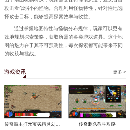
攻击看似弱小的怪物。合理利用怪物特性，针对性地选
择攻击目标，能够提高探索效率与收益。
通过掌握地图特性与怪物分布规律，玩家可以更有
效地规划探索策略，获取所需的各类游戏道具。这个地
图的魅力在于其不可预测性，每次探索都可能带来不同
的收获与挑战。
游戏资讯
更多 >
传奇霸主打元宝买精灵划算不
传奇刺杀教学攻略