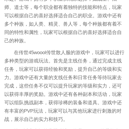
师、道士等，每个职业都有着独特的技能和特点，玩家
可以根据自己的喜好选择适合自己的职业。游戏中还有
多个种族，如人类、精灵、兽人等，每个种族都有着不
同的特性和属性，玩家可以根据自己的喜好选择适合自
己的种族。
在传世45woool传世散人服的游戏中，玩家可以进行
多种类型的游戏玩法。首先是主线任务，通过完成主线
任务，玩家可以获得经验和奖励，提升自己的等级和实
力。游戏中还有大量的支线任务和日常任务等待玩家去
完成，这些任务不仅可以提升玩家的等级和实力，还可
以获得丰厚的奖励。游戏中还有各种副本和活动，玩家
可以组队挑战副本，获得珍稀的装备和道具。游戏中还
有丰富的PVP玩法，玩家可以与其他玩家进行刺激的对
战，展示自己的实力和技巧。