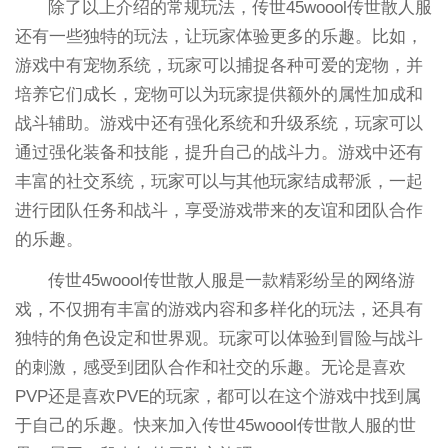
除了以上介绍的常规玩法，传世45woool传世散人服
还有一些独特的玩法，让玩家体验更多的乐趣。比如，
游戏中有宠物系统，玩家可以捕捉各种可爱的宠物，并
培养它们成长，宠物可以为玩家提供额外的属性加成和
战斗辅助。游戏中还有强化系统和升级系统，玩家可以
通过强化装备和技能，提升自己的战斗力。游戏中还有
丰富的社交系统，玩家可以与其他玩家结成帮派，一起
进行团队任务和战斗，享受游戏带来的友谊和团队合作
的乐趣。
传世45woool传世散人服是一款精彩纷呈的网络游
戏，不仅拥有丰富的游戏内容和多样化的玩法，还具有
独特的角色设定和世界观。玩家可以体验到冒险与战斗
的刺激，感受到团队合作和社交的乐趣。无论是喜欢
PVP还是喜欢PVE的玩家，都可以在这个游戏中找到属
于自己的乐趣。快来加入传世45woool传世散人服的世