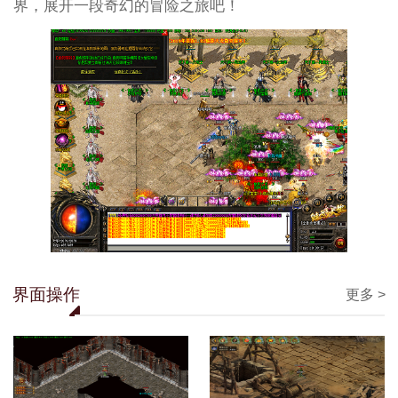
界，展开一段奇幻的冒险之旅吧！
界面操作
更多 >