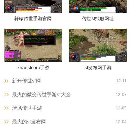
轩辕传世手游官网
传世sf找服网址
zhaosfcom手游
sf发布网手游
新开传世sf网
12-11
最火的微变传世手游sf大全
12-07
清风传世手游
12-05
最大的sf发布网
12-04