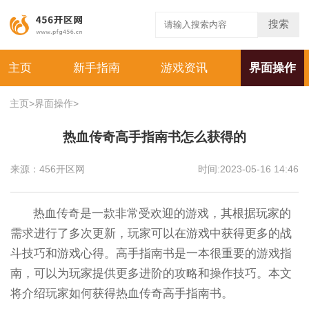
搜索
主页
新手指南
游戏资讯
界面操作
主页
>
界面操作
>
热血传奇高手指南书怎么获得的
来源：456开区网
时间:2023-05-16 14:46
热血传奇是一款非常受欢迎的游戏，其根据玩家的
需求进行了多次更新，玩家可以在游戏中获得更多的战
斗技巧和游戏心得。高手指南书是一本很重要的游戏指
南，可以为玩家提供更多进阶的攻略和操作技巧。本文
将介绍玩家如何获得热血传奇高手指南书。