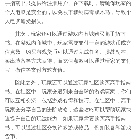
手指南书只提供给注册用户。在下载时，请确保玩家的
个人电脑是安全的，以免被下载到病毒或木马，导致个
人电脑遭受损失。
其次，玩家还可以通过游戏内商城购买高手指南
书。在游戏内商城中，玩家需要支付一定的游戏币或充
值点数。购买游戏货币可以通过完成任务、挑战副本、
卖出装备等方式获得，而充值点数可以通过玩家的支付
宝、微信等支付方式充值。
除此之外，玩家还可以通过玩家社区购买高手指南
书。在社区中，玩家会遇到来自全球的游戏玩家，你们
可以互相交流，包括游戏心得和技巧。在社区中，高手
玩家会分享自己的进阶攻略，这些攻略可以帮助玩家快
速提升自己的玩法能力。如果玩家需要购买高手指南
书，可以通过社区交换许多游戏物品，例如装备和游戏
货币。