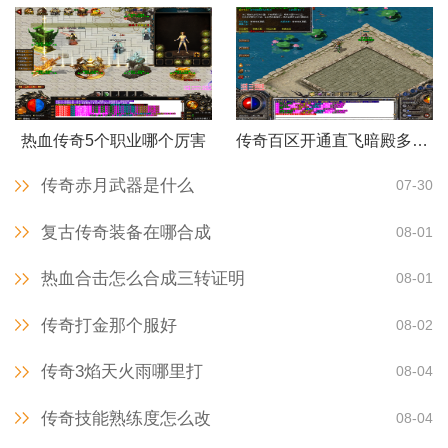
热血传奇5个职业哪个厉害
传奇百区开通直飞暗殿多少钱
传奇赤月武器是什么
07-30
复古传奇装备在哪合成
08-01
热血合击怎么合成三转证明
08-01
传奇打金那个服好
08-02
传奇3焰天火雨哪里打
08-04
传奇技能熟练度怎么改
08-04