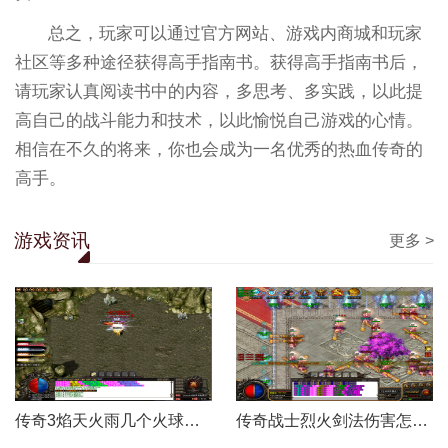
总之，玩家可以通过官方网站、游戏内商城和玩家
社区等多种途径获得高手指南书。获得高手指南书后，
请玩家认真阅读书中的内容，多思考、多实践，以此提
高自己的战斗能力和技术，以此愉悦自己游戏的心情。
相信在不久的将来，你也会成为一名优秀的热血传奇的
高手。
游戏资讯
更多 >
传奇3焰天火雨几个火球怎么打
传奇战士烈火剑法伤害怎么样