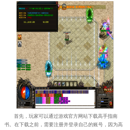
首先，玩家可以通过游戏官方网站下载高手指南
书。在下载之前，需要注册并登录自己的账号，因为高