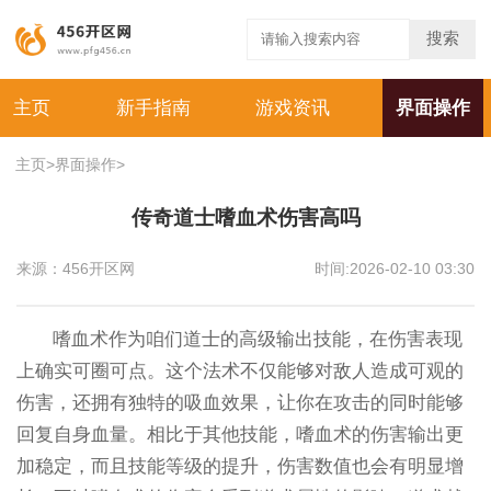
搜索
主页
新手指南
游戏资讯
界面操作
主页
>
界面操作
>
传奇道士嗜血术伤害高吗
来源：456开区网
时间:2026-02-10 03:30
嗜血术作为咱们道士的高级输出技能，在伤害表现
上确实可圈可点。这个法术不仅能够对敌人造成可观的
伤害，还拥有独特的吸血效果，让你在攻击的同时能够
回复自身血量。相比于其他技能，嗜血术的伤害输出更
加稳定，而且技能等级的提升，伤害数值也会有明显增