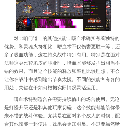
对比咱们道士的其他技能，嗜血术确实有着独特的
优势。和灵魂火符相比，嗜血术不仅伤害更胜一筹，还
多了吸血功能，这在持久战中特别有用。特别是在面对
法师这类比较脆皮的职业时，嗜血术能够发挥出相当不
错的效果。而且这个技能的释放频率也比较理想，不会
让你在战斗中感到输出节奏太慢。不同的技能各有各的
用处，关键在于如何根据实际情况灵活运用。
嗜血术特别适合在需要持续输出的场合使用。无论
是打怪升级还是和其他玩家切磋，这个技能都能给你带
来不错的战斗体验。尤其是在面对多个敌人的时候，配
合其他技能一起使用，效果会更加明显。不过要虽然嗜