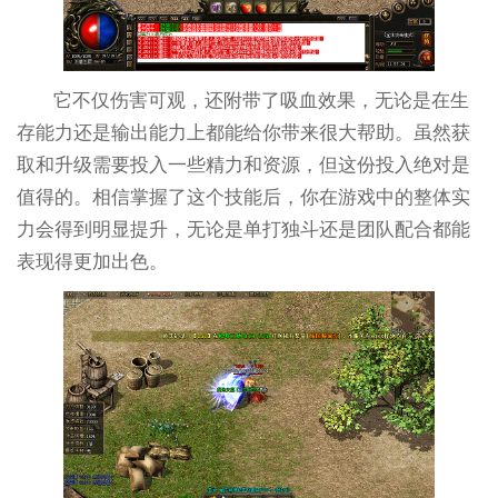
它不仅伤害可观，还附带了吸血效果，无论是在生
存能力还是输出能力上都能给你带来很大帮助。虽然获
取和升级需要投入一些精力和资源，但这份投入绝对是
值得的。相信掌握了这个技能后，你在游戏中的整体实
力会得到明显提升，无论是单打独斗还是团队配合都能
表现得更加出色。