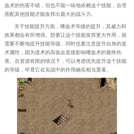
血术的伤害不错，但也不能一味地依赖这个技能，合理
搭配其他技能才能发挥出最大的战斗力。
关于技能提升方面，嗜血术等级的提升，其威力和
效果都会有所增强。想要让这个技能发挥更大作用，就
需要不断地提升技能等级。同时也要注意提升自身的道
术属性，因为道术的高低会直接影响嗜血术的最终伤
害。在资源有限的情况下，可以考虑优先提升这个技能
的等级，毕竟它在实战中的作用确实相当显著。