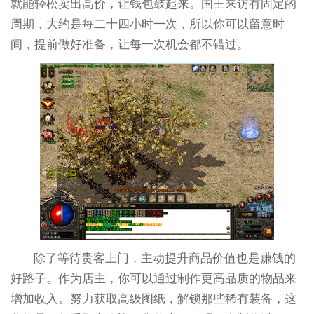
就能轻松卖出高价，让钱包鼓起来。国王来访有固定的
周期，大约是每二十四小时一次，所以你可以留意时
间，提前做好准备，让每一次机会都不错过。
除了等待贵客上门，主动提升商品价值也是赚钱的
好路子。作为店主，你可以通过制作更高品质的物品来
增加收入。努力获取高级图纸，解锁那些稀有装备，这