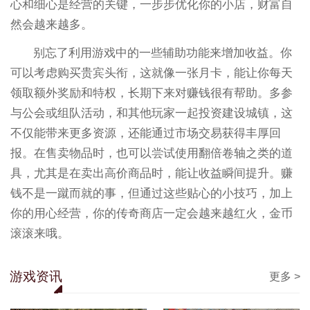
心和细心是经营的关键，一步步优化你的小店，财富自
然会越来越多。
别忘了利用游戏中的一些辅助功能来增加收益。你
可以考虑购买贵宾头衔，这就像一张月卡，能让你每天
领取额外奖励和特权，长期下来对赚钱很有帮助。多参
与公会或组队活动，和其他玩家一起投资建设城镇，这
不仅能带来更多资源，还能通过市场交易获得丰厚回
报。在售卖物品时，也可以尝试使用翻倍卷轴之类的道
具，尤其是在卖出高价商品时，能让收益瞬间提升。赚
钱不是一蹴而就的事，但通过这些贴心的小技巧，加上
你的用心经营，你的传奇商店一定会越来越红火，金币
滚滚来哦。
游戏资讯
更多 >